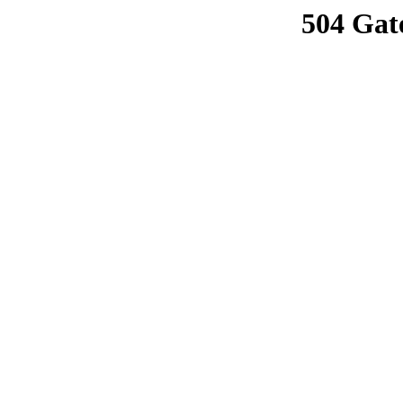
504 Gat